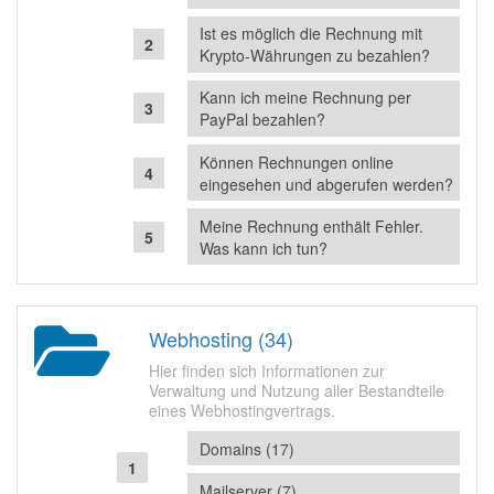
Ist es möglich die Rechnung mit
Krypto-Währungen zu bezahlen?
Kann ich meine Rechnung per
PayPal bezahlen?
Können Rechnungen online
eingesehen und abgerufen werden?
Meine Rechnung enthält Fehler.
Was kann ich tun?
Webhosting (34)
Hier finden sich Informationen zur
Verwaltung und Nutzung aller Bestandteile
eines Webhostingvertrags.
Domains (17)
Mailserver (7)