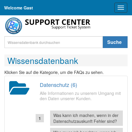
Welcome Gast
Toggl
naviga
Suche
Wissensdatenbank
Klicken Sie auf die Kategorie, um die FAQs zu sehen.
Datenschutz (6)
Alle Informationen zu unserem Umgang mit
den Daten unserer Kunden.
Was kann ich machen, wenn in der
Datenschutzauskunft Fehler sind?