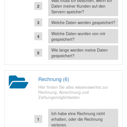
Was muss ich beachten, wenn ich
Daten meiner Kunden auf den
Servern speicher?
Welche Daten werden gespeichert?
Welche Daten wurden von mir
gespeichert?
Wie lange werden meine Daten
gespeichert?
Rechnung (6)
Hier finden Sie alles wissenswertes zur
Rechnung, Abrechnung und
Zahlungsmöglichkeiten.
Ich habe eine Rechnung nicht
erhalten, oder die Rechnung
verloren.