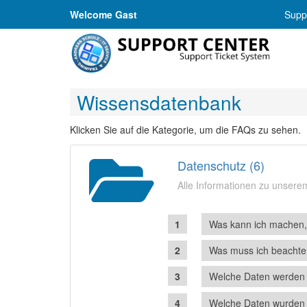
Welcome Gast
Suppo
Wissensdatenbank
Klicken Sie auf die Kategorie, um die FAQs zu sehen.
Datenschutz (6)
Alle Informationen zu unser
Was kann ich machen, 
Was muss ich beachte
Welche Daten werden 
Welche Daten wurden 