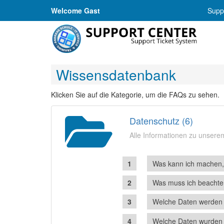
Welcome Gast
Suppo
Wissensdatenbank
Klicken Sie auf die Kategorie, um die FAQs zu sehen.
Datenschutz (6)
Alle Informationen zu unser
Was kann ich machen, 
Was muss ich beachte
Welche Daten werden 
Welche Daten wurden 