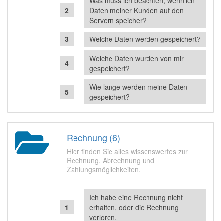
Was muss ich beachten, wenn ich
Daten meiner Kunden auf den
Servern speicher?
Welche Daten werden gespeichert?
Welche Daten wurden von mir
gespeichert?
Wie lange werden meine Daten
gespeichert?
Rechnung (6)
Hier finden Sie alles wissenswertes zur
Rechnung, Abrechnung und
Zahlungsmöglichkeiten.
Ich habe eine Rechnung nicht
erhalten, oder die Rechnung
verloren.