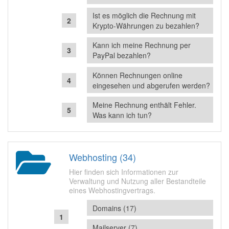
Ist es möglich die Rechnung mit
Krypto-Währungen zu bezahlen?
Kann ich meine Rechnung per
PayPal bezahlen?
Können Rechnungen online
eingesehen und abgerufen werden?
Meine Rechnung enthält Fehler.
Was kann ich tun?
Webhosting (34)
Hier finden sich Informationen zur
Verwaltung und Nutzung aller Bestandteile
eines Webhostingvertrags.
Domains (17)
Mailserver (7)