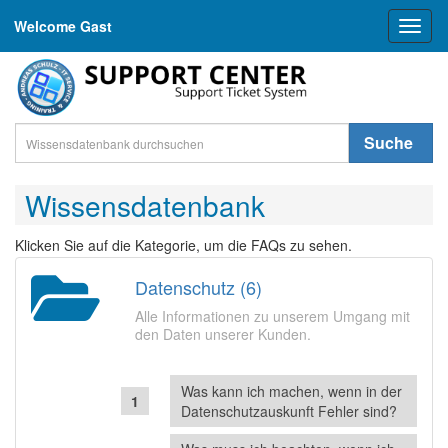
Welcome Gast
Toggl
naviga
Suche
Wissensdatenbank
Klicken Sie auf die Kategorie, um die FAQs zu sehen.
Datenschutz (6)
Alle Informationen zu unserem Umgang mit
den Daten unserer Kunden.
Was kann ich machen, wenn in der
Datenschutzauskunft Fehler sind?