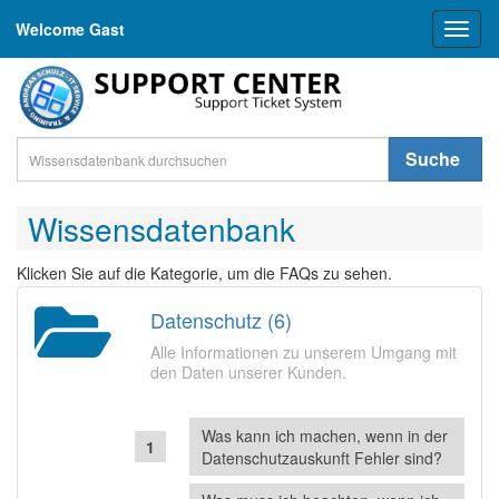
Welcome Gast
Toggl
naviga
Suche
Wissensdatenbank
Klicken Sie auf die Kategorie, um die FAQs zu sehen.
Datenschutz (6)
Alle Informationen zu unserem Umgang mit
den Daten unserer Kunden.
Was kann ich machen, wenn in der
Datenschutzauskunft Fehler sind?