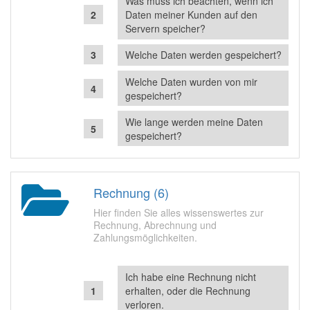
Was muss ich beachten, wenn ich
Daten meiner Kunden auf den
Servern speicher?
Welche Daten werden gespeichert?
Welche Daten wurden von mir
gespeichert?
Wie lange werden meine Daten
gespeichert?
Rechnung (6)
Hier finden Sie alles wissenswertes zur
Rechnung, Abrechnung und
Zahlungsmöglichkeiten.
Ich habe eine Rechnung nicht
erhalten, oder die Rechnung
verloren.