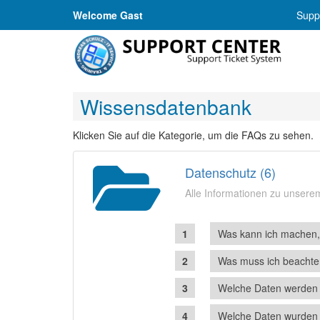
Welcome Gast
Suppo
Wissensdatenbank
Klicken Sie auf die Kategorie, um die FAQs zu sehen.
Datenschutz (6)
Alle Informationen zu unser
Was kann ich machen, 
Was muss ich beachte
Welche Daten werden 
Welche Daten wurden 