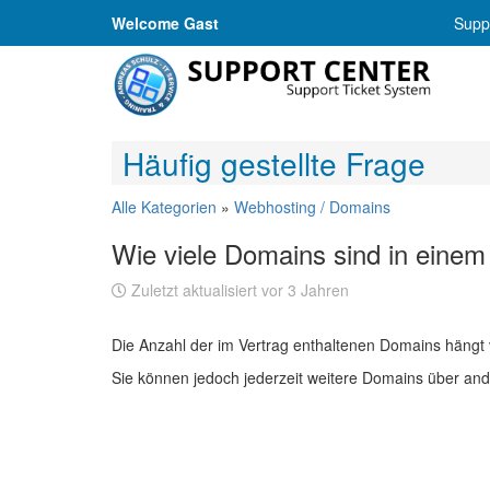
Welcome Gast
Suppo
Häufig gestellte Frage
Alle Kategorien
»
Webhosting / Domains
Wie viele Domains sind in einem
Zuletzt aktualisiert vor 3 Jahren
Die Anzahl der im Vertrag enthaltenen Domains hängt 
Sie können jedoch jederzeit weitere Domains über and