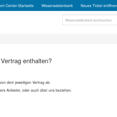
rt-Center-Startseite
Wissensdatenbank
Neues Ticket eröffnen
 Vertrag enthalten?
von dem jeweiligen Vertrag ab.
ere Anbieter, oder auch über uns beziehen.