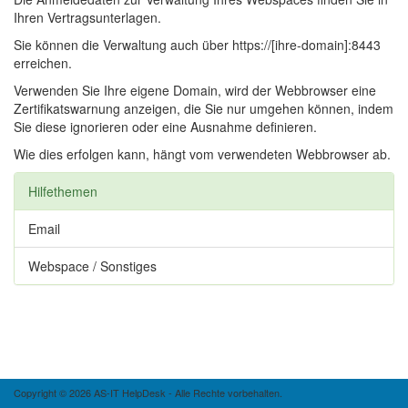
Ihren Vertragsunterlagen.
Sie können die Verwaltung auch über https://[ihre-domain]:8443
erreichen.
Verwenden Sie Ihre eigene Domain, wird der Webbrowser eine
Zertifikatswarnung anzeigen, die Sie nur umgehen können, indem
Sie diese ignorieren oder eine Ausnahme definieren.
Wie dies erfolgen kann, hängt vom verwendeten Webbrowser ab.
Hilfethemen
Email
Webspace / Sonstiges
Copyright © 2026 AS-IT HelpDesk - Alle Rechte vorbehalten.