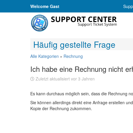
Welcome Gast
Suppo
Häufig gestellte Frage
Alle Kategorien
»
Rechnung
Ich habe eine Rechnung nicht er
Zuletzt aktualisiert vor 3 Jahren
Es kann durchaus möglich sein, dass die Rechnung noch
Sie können allerdings direkt eine Anfrage erstellen 
Kopie der Rechnung zukommen.