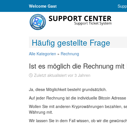
Welcome Gast
Suppo
Häufig gestellte Frage
Alle Kategorien
»
Rechnung
Ist es möglich die Rechnung mi
Zuletzt aktualisiert vor 3 Jahren
Ja, diese Möglichkeit besteht grundsätzlich.
Auf jeder Rechnung ist die individuelle Bitcoin Adre
Wollen Sie mit anderen Kryprowährungen bezahlen, setz
Währung mit.
Wir lassen Sie in dem Fall wissen, ob wir die gewüns