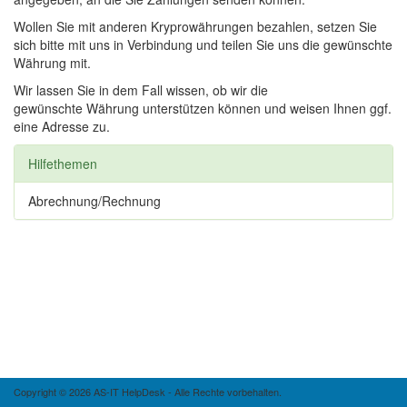
Wollen Sie mit anderen Kryprowährungen bezahlen, setzen Sie
sich bitte mit uns in Verbindung und teilen Sie uns die gewünschte
Währung mit.
Wir lassen Sie in dem Fall wissen, ob wir die
gewünschte Währung unterstützen können und weisen Ihnen ggf.
eine Adresse zu.
Hilfethemen
Abrechnung/Rechnung
Copyright © 2026 AS-IT HelpDesk - Alle Rechte vorbehalten.