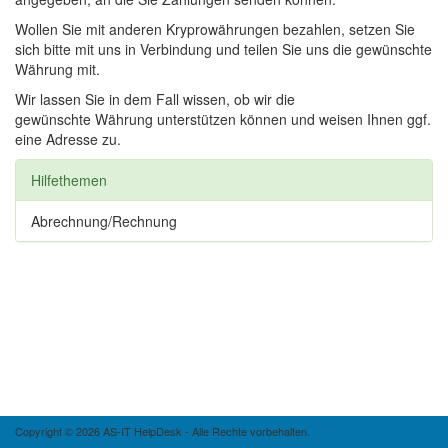
Wollen Sie mit anderen Kryprowährungen bezahlen, setzen Sie
sich bitte mit uns in Verbindung und teilen Sie uns die gewünschte
Währung mit.
Wir lassen Sie in dem Fall wissen, ob wir die
gewünschte Währung unterstützen können und weisen Ihnen ggf.
eine Adresse zu.
Hilfethemen
Abrechnung/Rechnung
Copyright © 2026 AS-IT HelpDesk - Alle Rechte vorbehalten.