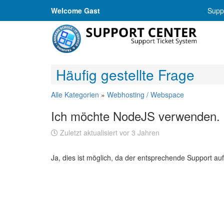
Welcome Gast
Suppo
Häufig gestellte Frage
Alle Kategorien
»
Webhosting / Webspace
Ich möchte NodeJS verwenden. I
Zuletzt aktualisiert vor 3 Jahren
Ja, dies ist möglich, da der entsprechende Support auf a