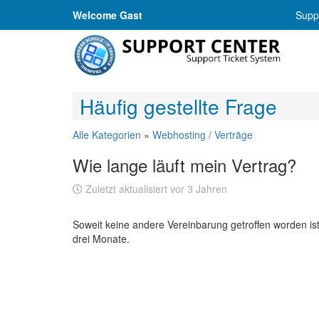
Welcome Gast
Suppo
Häufig gestellte Frage
Alle Kategorien
»
Webhosting / Verträge
Wie lange läuft mein Vertrag?
Zuletzt aktualisiert vor 3 Jahren
Soweit keine andere Vereinbarung getroffen worden ist
drei Monate.