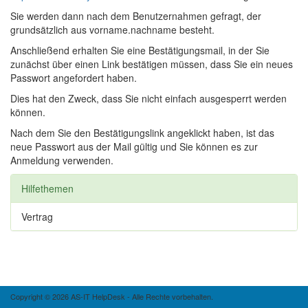
Sie werden dann nach dem Benutzernahmen gefragt, der
grundsätzlich aus vorname.nachname besteht.
Anschließend erhalten Sie eine Bestätigungsmail, in der Sie
zunächst über einen Link bestätigen müssen, dass Sie ein neues
Passwort angefordert haben.
Dies hat den Zweck, dass Sie nicht einfach ausgesperrt werden
können.
Nach dem Sie den Bestätigungslink angeklickt haben, ist das
neue Passwort aus der Mail gültig und Sie können es zur
Anmeldung verwenden.
Hilfethemen
Vertrag
Copyright © 2026 AS-IT HelpDesk - Alle Rechte vorbehalten.