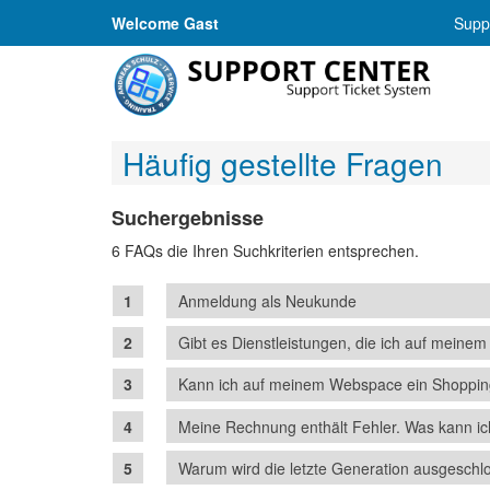
Welcome Gast
Suppo
Häufig gestellte Fragen
Suchergebnisse
6 FAQs die Ihren Suchkriterien entsprechen.
Anmeldung als Neukunde
Gibt es Dienstleistungen, die ich auf meine
Kann ich auf meinem Webspace ein Shoppin
Meine Rechnung enthält Fehler. Was kann ic
Warum wird die letzte Generation ausgeschl