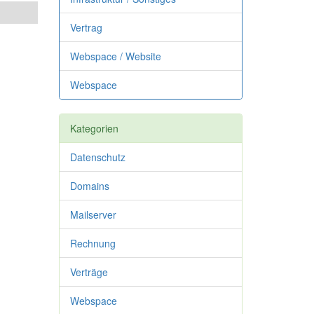
Vertrag
Webspace / Website
Webspace
Kategorien
Datenschutz
Domains
Mailserver
Rechnung
Verträge
Webspace