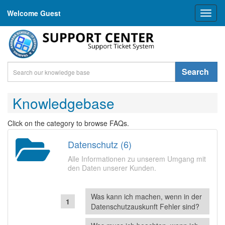
Welcome Guest
Toggl
naviga
Search
Knowledgebase
Click on the category to browse FAQs.
Datenschutz (6)
Alle Informationen zu unserem Umgang mit
den Daten unserer Kunden.
Was kann ich machen, wenn in der
Datenschutzauskunft Fehler sind?