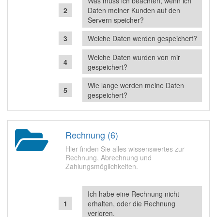
Was muss ich beachten, wenn ich
Daten meiner Kunden auf den
Servern speicher?
Welche Daten werden gespeichert?
Welche Daten wurden von mir
gespeichert?
Wie lange werden meine Daten
gespeichert?
Rechnung (6)
Hier finden Sie alles wissenswertes zur
Rechnung, Abrechnung und
Zahlungsmöglichkeiten.
Ich habe eine Rechnung nicht
erhalten, oder die Rechnung
verloren.