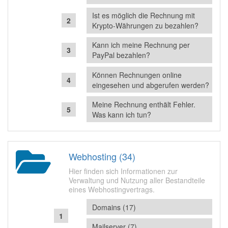
Ist es möglich die Rechnung mit
Krypto-Währungen zu bezahlen?
Kann ich meine Rechnung per
PayPal bezahlen?
Können Rechnungen online
eingesehen und abgerufen werden?
Meine Rechnung enthält Fehler.
Was kann ich tun?
Webhosting (34)
Hier finden sich Informationen zur
Verwaltung und Nutzung aller Bestandteile
eines Webhostingvertrags.
Domains (17)
Mailserver (7)